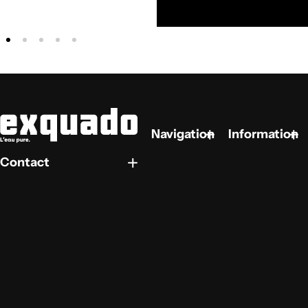
Navigation
Information
Contact