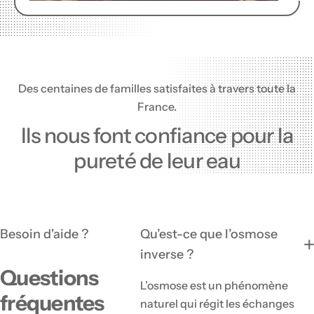
Des centaines de familles satisfaites à travers toute la
France.
Ils nous font confiance pour la
pureté de leur eau
Besoin d'aide ?
Qu’est-ce que l’osmose
inverse ?
Questions
L’osmose est un phénomène
fréquentes
naturel qui régit les échanges