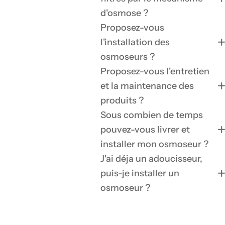
d'osmose ?
Proposez-vous
l'installation des
osmoseurs ?
Proposez-vous l'entretien
et la maintenance des
produits ?
Sous combien de temps
pouvez-vous livrer et
installer mon osmoseur ?
J'ai déja un adoucisseur,
puis-je installer un
osmoseur ?