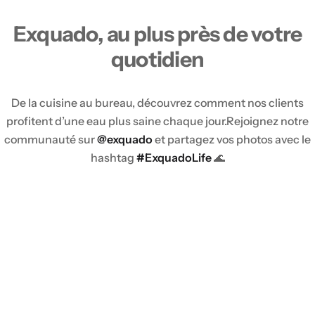
Exquado, au plus près de votre
quotidien
De la cuisine au bureau, découvrez comment nos clients
profitent d’une eau plus saine chaque jour.
Rejoignez notre
communauté sur
@exquado
et partagez vos photos avec le
hashtag
#ExquadoLife
🌊